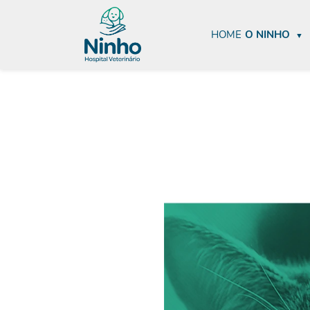
HOME
O NINHO