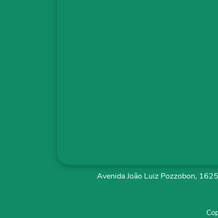
Avenida João Luiz Pozzobon, 1625 
Cop