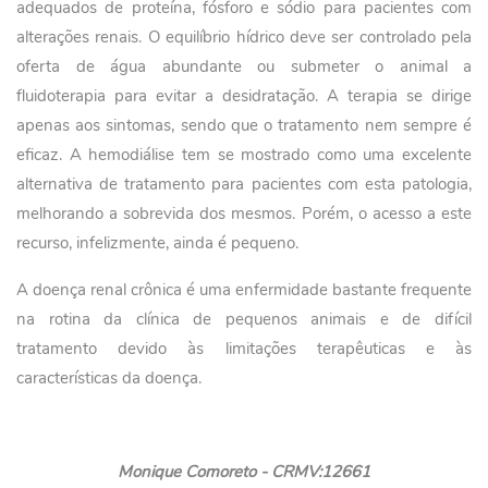
adequados de proteína, fósforo e sódio para pacientes com
alterações renais. O equilíbrio hídrico deve ser controlado pela
oferta de água abundante ou submeter o animal a
fluidoterapia para evitar a desidratação. A terapia se dirige
apenas aos sintomas, sendo que o tratamento nem sempre é
eficaz. A hemodiálise tem se mostrado como uma excelente
alternativa de tratamento para pacientes com esta patologia,
melhorando a sobrevida dos mesmos. Porém, o acesso a este
recurso, infelizmente, ainda é pequeno.
A doença renal crônica é uma enfermidade bastante frequente
na rotina da clínica de pequenos animais e de difícil
tratamento devido às limitações terapêuticas e às
características da doença.
Monique Comoreto - CRMV:12661