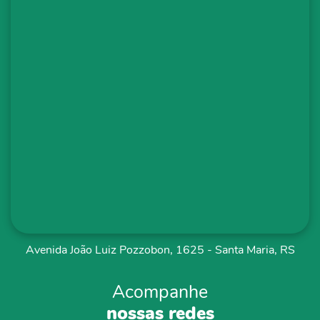
Avenida João Luiz Pozzobon, 1625 - Santa Maria, RS
Acompanhe
nossas redes