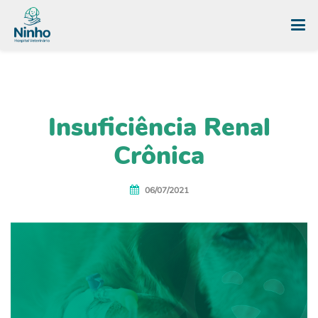
Insuficiência Renal
Crônica
06/07/2021