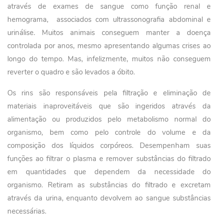
através de exames de sangue como função renal e
hemograma, associados com ultrassonografia abdominal e
urinálise. Muitos animais conseguem manter a doença
controlada por anos, mesmo apresentando algumas crises ao
longo do tempo. Mas, infelizmente, muitos não conseguem
reverter o quadro e são levados a óbito.
Os rins são responsáveis pela filtração e eliminação de
materiais inaproveitáveis que são ingeridos através da
alimentação ou produzidos pelo metabolismo normal do
organismo, bem como pelo controle do volume e da
composição dos líquidos corpóreos. Desempenham suas
funções ao filtrar o plasma e remover substâncias do filtrado
em quantidades que dependem da necessidade do
organismo. Retiram as substâncias do filtrado e excretam
através da urina, enquanto devolvem ao sangue substâncias
necessárias.