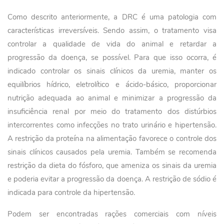
Como descrito anteriormente, a DRC é uma patologia com
características irreversíveis. Sendo assim, o tratamento visa
controlar a qualidade de vida do animal e retardar a
progressão da doença, se possível. Para que isso ocorra, é
indicado controlar os sinais clínicos da uremia, manter os
equilíbrios hídrico, eletrolítico e ácido-básico, proporcionar
nutrição adequada ao animal e minimizar a progressão da
insuficiência renal por meio do tratamento dos distúrbios
intercorrentes como infecções no trato urinário e hipertensão.
A restrição da proteína na alimentação favorece o controle dos
sinais clínicos causados pela uremia. Também se recomenda
restrição da dieta do fósforo, que ameniza os sinais da uremia
e poderia evitar a progressão da doença. A restrição de sódio é
indicada para controle da hipertensão.
Podem ser encontradas rações comerciais com níveis