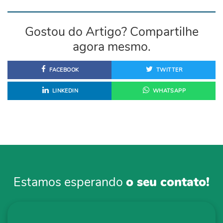
Gostou do Artigo? Compartilhe
agora mesmo.
FACEBOOK
TWITTER
LINKEDIN
WHATSAPP
Estamos esperando
o seu contato!