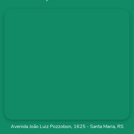
Avenida João Luiz Pozzobon, 1625 - Santa Maria, RS