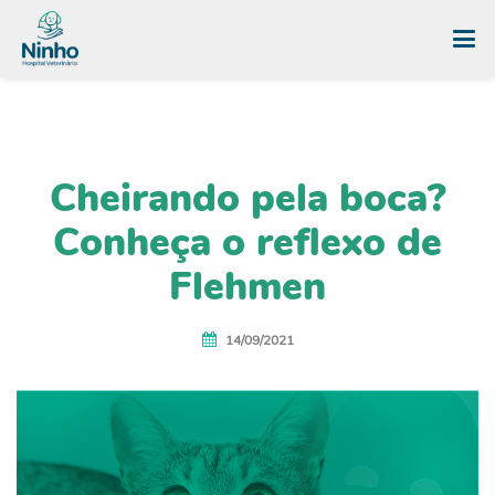
Cheirando pela boca?
Conheça o reflexo de
Flehmen
14/09/2021